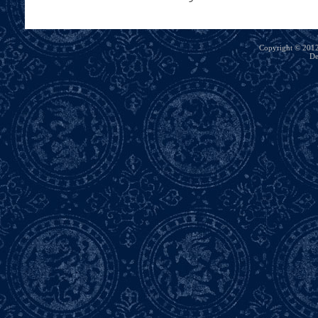
Copyright © 2012 
De