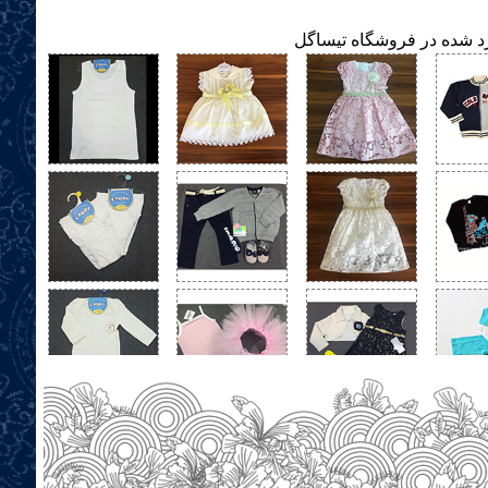
ارد شده در فروشگاه تیساگل