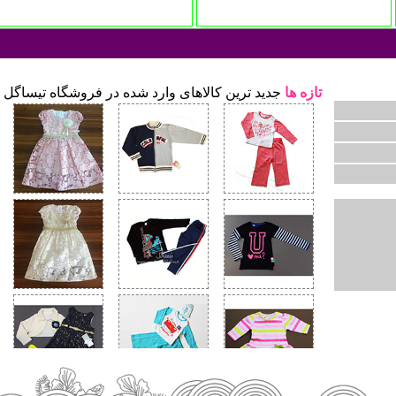
تازه ها
جدید ترین کالاهای وارد شده در فروشگاه تیساگل