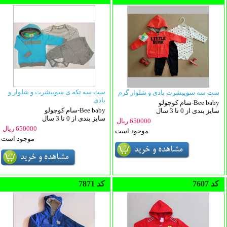
ست سه تکه ی سوییشرت و شلوار و
ست سه سوییشرت بادی و شلوار گرم
بادی
سام کوچولو-Bee baby
سام کوچولو-Bee baby
سایز بندی از 0 تا 3 سال
سایز بندی از 0 تا 3 سال
650000 ریال
650000 ریال
موجود است
موجود است
7607 کد
7871 کد