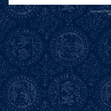
Copyright © 2012 
De